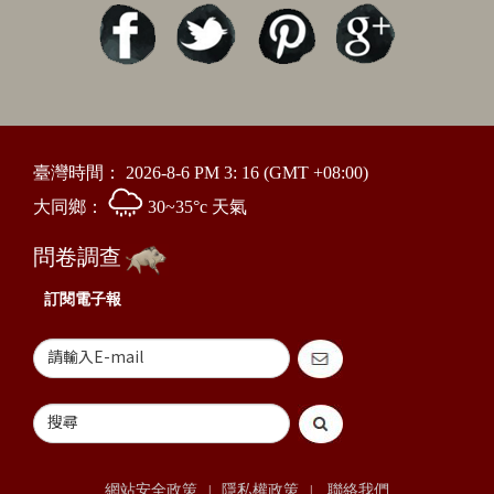
臺灣時間：
2026-8-6 PM 3: 16
(GMT +08:00)
大同鄉：
30~35°c 天氣
問卷調查
訂閱電子報
網站安全政策
隱私權政策
聯絡我們
|
|