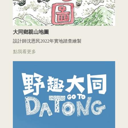
大同鄉親山地圖
設計師沈恩民2022年實地踏查繪製
點我看更多