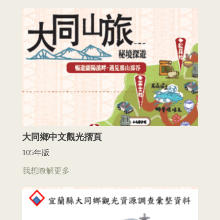
大同鄉中文觀光摺頁
105年版
我想瞭解更多