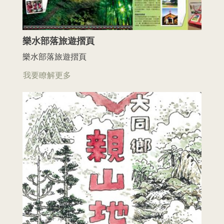
樂水部落旅遊摺頁
樂水部落旅遊摺頁
我要瞭解更多