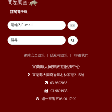
問卷調查
訂閱電子報
網站安全政策
隱私權政策
聯絡我們
|
|
宜蘭縣大同鄉旅遊服務中心
宜蘭縣大同鄉崙埤村林家巷2-15號
03-9802038
03-9801935
週一至週五08:00-17:00