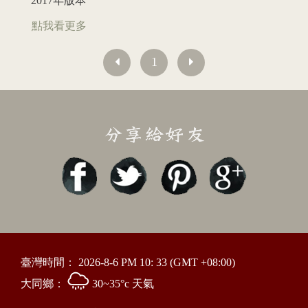
2017年版本
點我看更多
1
臺灣時間：
2026-8-6 PM 10: 33
(GMT +08:00)
大同鄉：
30~35°c 天氣