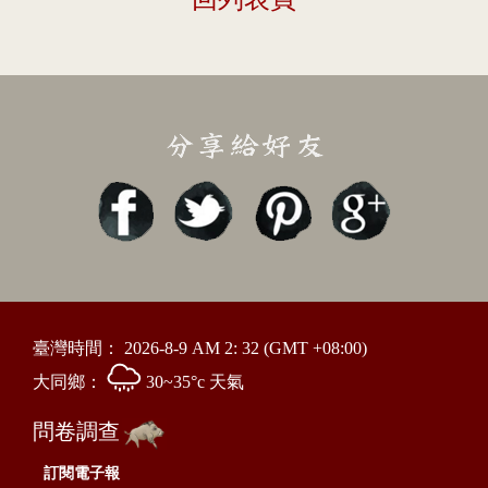
臺灣時間：
2026-8-9 AM 2: 32
(GMT +08:00)
大同鄉：
30~35°c 天氣
問卷調查
訂閱電子報