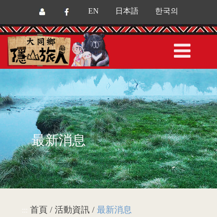
EN
日本語
한국의
最新消息
首頁 / 活動資訊 /
最新消息
:::