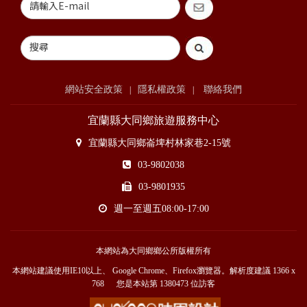
網站安全政策
隱私權政策
聯絡我們
|
|
宜蘭縣大同鄉旅遊服務中心
宜蘭縣大同鄉崙埤村林家巷2-15號
03-9802038
03-9801935
週一至週五08:00-17:00
本網站為大同鄉鄉公所版權所有
本網站建議使用IE10以上、 Google Chrome、Firefox瀏覽器。解析度建議 1366 x
768 您是本站第
1380473
位訪客