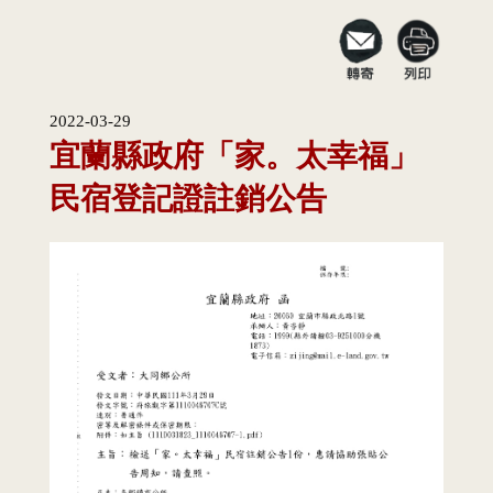
2022-03-29
宜蘭縣政府「家。太幸福」
民宿登記證註銷公告