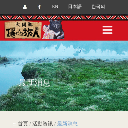
EN
日本語
한국의
最新消息
首頁 / 活動資訊 /
最新消息
:::