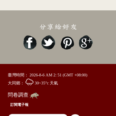
臺灣時間：
2026-8-6 AM 2: 51
(GMT +08:00)
大同鄉：
30~35°c 天氣
問卷調查
訂閱電子報