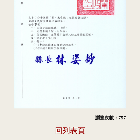
瀏覽次數：757
回列表頁