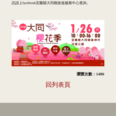
訊請上facebook宜蘭縣大同鄉旅遊服務中心查詢。
瀏覽次數：1486
回列表頁