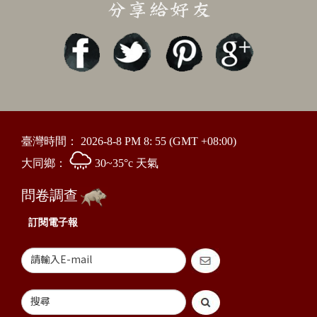
臺灣時間：
2026-8-8 PM 8: 55
(GMT +08:00)
大同鄉：
30~35°c 天氣
問卷調查
訂閱電子報