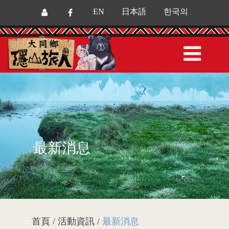
EN
日本語
한국의
最新消息
首頁 / 活動資訊 /
最新消息
:::