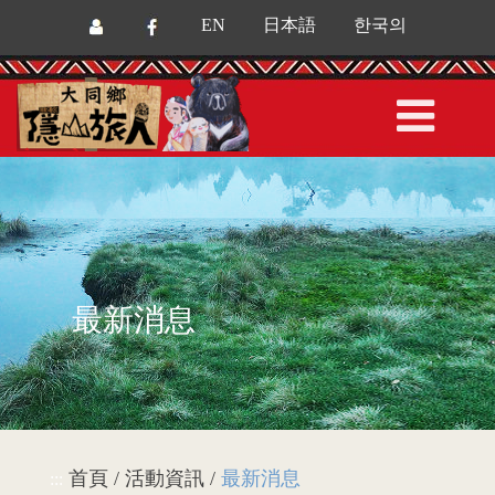
EN
日本語
한국의
最新消息
首頁 / 活動資訊 /
最新消息
:::