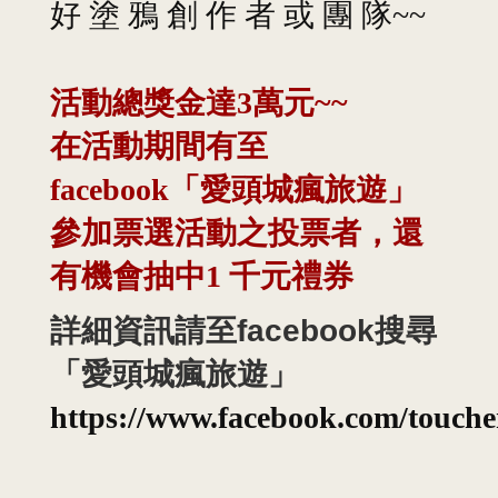
好 塗 鴉 創 作 者 或 團 隊~~
活動總獎金達3萬元~~
在活動期間有至
facebook「愛頭城瘋旅遊」
參加票選活動之投票者，還
有機會抽中1 千元禮券
詳細資訊請至facebook搜尋
「愛頭城瘋旅遊」
https://www.facebook.com/touch