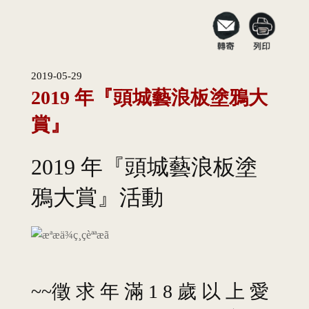
2019-05-29
2019 年『頭城藝浪板塗鴉大
賞』
2019 年『頭城藝浪板塗
鴉大賞』活動
~~徵 求 年 滿 1 8 歲 以 上 愛