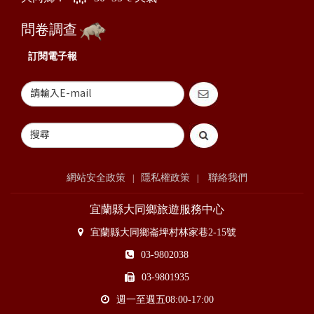
問卷調查
訂閱電子報
網站安全政策
隱私權政策
聯絡我們
|
|
宜蘭縣大同鄉旅遊服務中心
宜蘭縣大同鄉崙埤村林家巷2-15號
03-9802038
03-9801935
週一至週五08:00-17:00