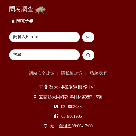
問卷調查
訂閱電子報
網站安全政策
隱私權政策
聯絡我們
|
|
宜蘭縣大同鄉旅遊服務中心
宜蘭縣大同鄉崙埤村林家巷2-15號
03-9802038
03-9801935
週一至週五08:00-17:00