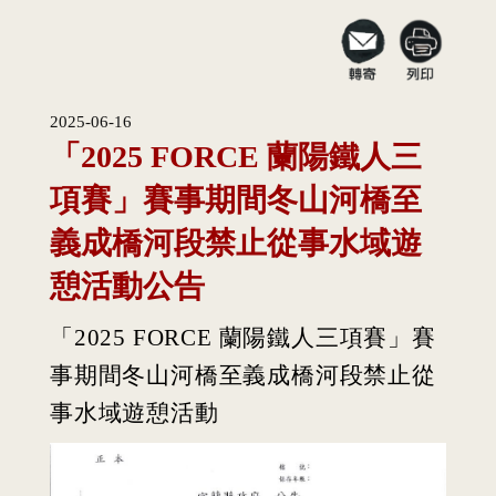
2025-06-16
「2025 FORCE 蘭陽鐵人三
項賽」賽事期間冬山河橋至
義成橋河段禁止從事水域遊
憩活動公告
「2025 FORCE 蘭陽鐵人三項賽」賽
事期間冬山河橋至義成橋河段禁止從
事水域遊憩活動