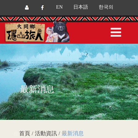
EN
日本語
한국의
最新消息
首頁 / 活動資訊 /
最新消息
:::