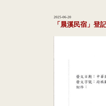
2025-06-20
「晨溪民宿」登