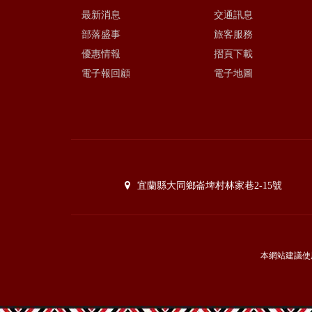
最新消息
交通訊息
部落盛事
旅客服務
優惠情報
摺頁下載
電子報回顧
電子地圖
宜蘭縣大同鄉崙埤村林家巷2-15號
本網站建議使用I