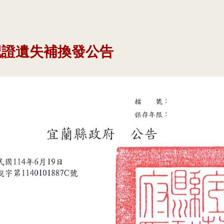
記證遺失補換發公告