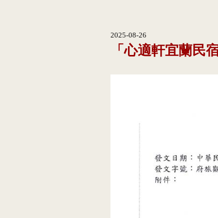
2025-08-26
「心適軒宜蘭民