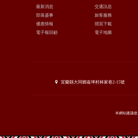
最新消息
交通訊息
部落盛事
旅客服務
優惠情報
摺頁下載
電子報回顧
電子地圖
宜蘭縣大同鄉崙埤村林家巷2-15號
本網站建議使用I