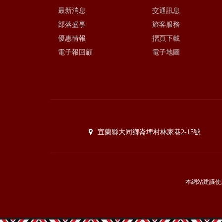
最新消息
交通訊息
部落盛事
旅客服務
優惠情報
摺頁下載
電子報回顧
電子地圖
宜蘭縣大同鄉崙埤村林家巷2-15號
本網站建議使用I