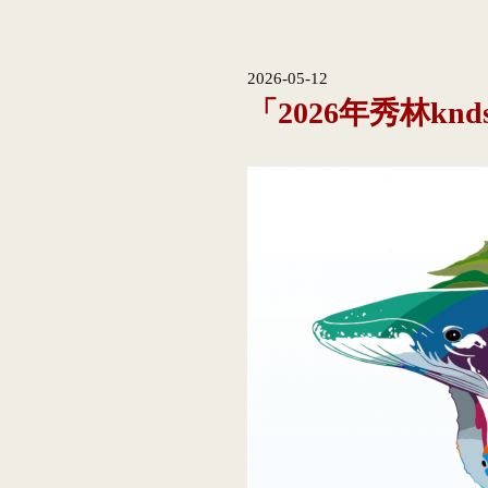
2026-05-12
「2026年秀林knd