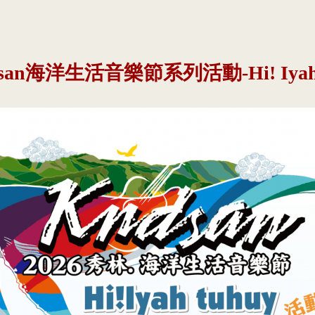
san海洋生活音樂節系列活動-Hi! Iyah 