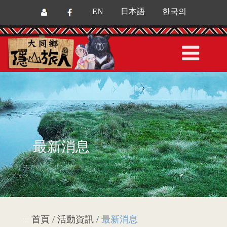
EN
日本語
한국의
最新消息
首頁 / 活動資訊 /
最新消息
:::