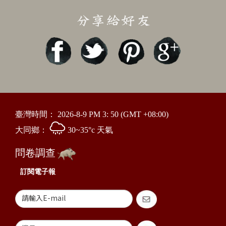
臺灣時間：
2026-8-9 PM 3: 50
(GMT +08:00)
大同鄉：
30~35°c 天氣
問卷調查
訂閱電子報