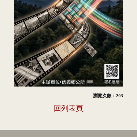
瀏覽次數：203
回列表頁