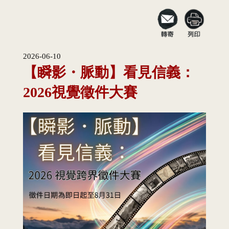
2026-06-10
【瞬影・脈動】看見信義：
2026視覺徵件大賽