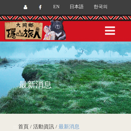
EN
日本語
한국의
最新消息
首頁 / 活動資訊 /
最新消息
:::