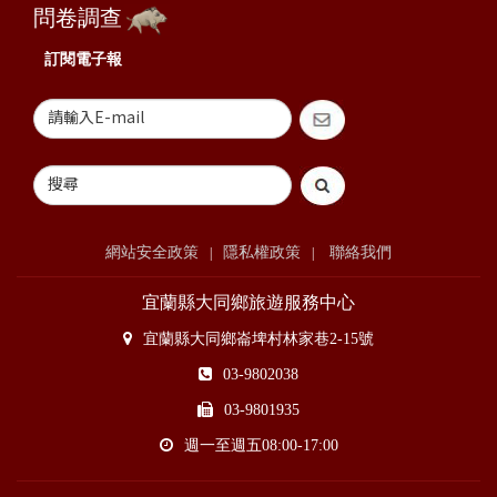
問卷調查
訂閱電子報
網站安全政策
隱私權政策
聯絡我們
|
|
宜蘭縣大同鄉旅遊服務中心
宜蘭縣大同鄉崙埤村林家巷2-15號
03-9802038
03-9801935
週一至週五08:00-17:00