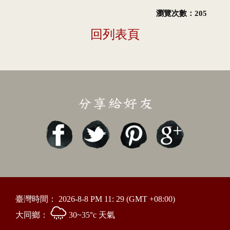
瀏覽次數：205
回列表頁
臺灣時間：
2026-8-8 PM 11: 29
(GMT +08:00)
大同鄉：
30~35°c 天氣