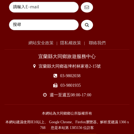
網站安全政策
隱私權政策
聯絡我們
|
|
宜蘭縣大同鄉旅遊服務中心
宜蘭縣大同鄉崙埤村林家巷2-15號
03-9802038
03-9801935
週一至週五08:00-17:00
本網站為大同鄉鄉公所版權所有
本網站建議使用IE10以上、 Google Chrome、Firefox瀏覽器。解析度建議 1366 x
768 您是本站第
1385156
位訪客