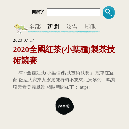
關鍵字
2020-07-17
2020全國紅茶(小葉種)製茶技
術競賽
「2020全國紅茶(小葉種)製茶技術競賽」 冠軍在宜
蘭 歡迎大家來九寮溪健行時不忘來九寮溪旁，喝茶
聊天看美麗風景 相關新聞如下： https: