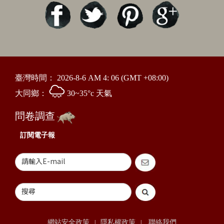
臺灣時間：
2026-8-6 AM 4: 06
(GMT +08:00)
大同鄉：
30~35°c 天氣
問卷調查
訂閱電子報
網站安全政策
隱私權政策
聯絡我們
|
|