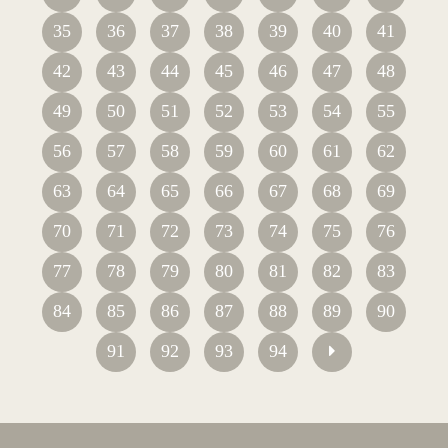
35
36
37
38
39
40
41
42
43
44
45
46
47
48
49
50
51
52
53
54
55
56
57
58
59
60
61
62
63
64
65
66
67
68
69
70
71
72
73
74
75
76
77
78
79
80
81
82
83
84
85
86
87
88
89
90
91
92
93
94