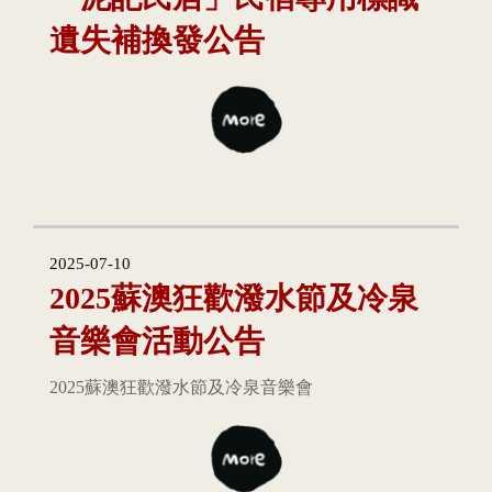
遺失補換發公告
2025-07-10
2025蘇澳狂歡潑水節及冷泉
音樂會活動公告
2025蘇澳狂歡潑水節及冷泉音樂會