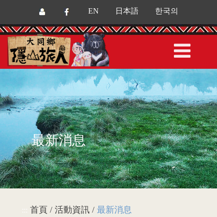
EN
日本語
한국의
最新消息
首頁 / 活動資訊 /
最新消息
:::