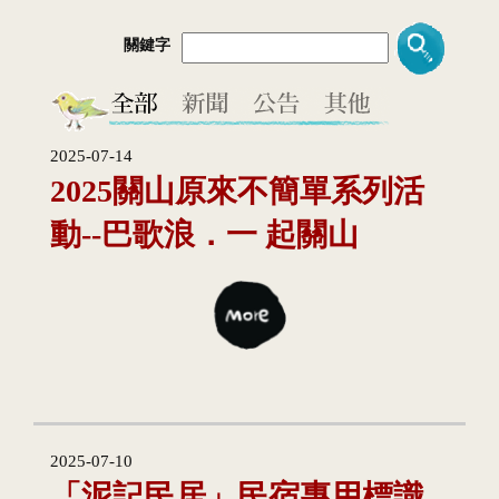
關鍵字
2025-07-14
2025關山原來不簡單系列活
動--巴歌浪．一 起關山
2025-07-10
「泥記民居」民宿專用標識