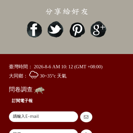
臺灣時間：
2026-8-6 AM 10: 12
(GMT +08:00)
大同鄉：
30~35°c 天氣
問卷調查
訂閱電子報