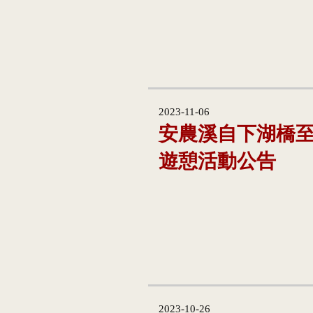
2023-11-06
安農溪自下湖橋
遊憩活動公告
2023-10-26