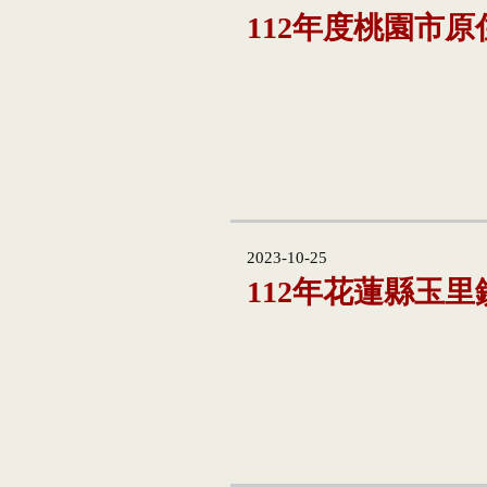
112年度桃園市
2023-10-25
112年花蓮縣玉