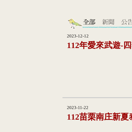
2023-12-12
112年愛來武遊-
2023-11-22
112苗栗南庄新