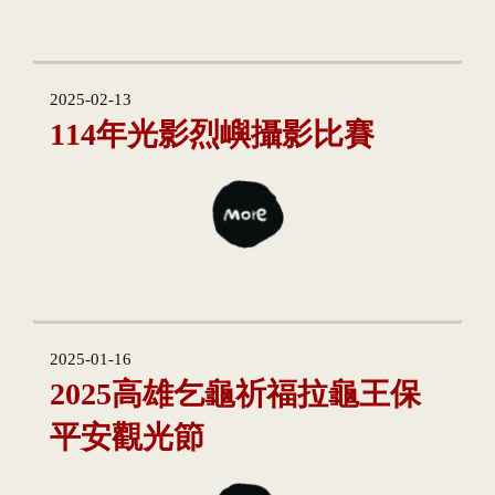
2025-02-13
114年光影烈嶼攝影比賽
2025-01-16
2025高雄乞龜祈福拉龜王保
平安觀光節