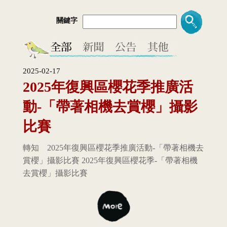
關鍵字
2025-02-17
2025年復興區櫻花季推廣活
動-「帶著相機去賞櫻」攝影
比賽
轉知 2025年復興區櫻花季推廣活動-「帶著相機去
賞櫻」攝影比賽 2025年復興區櫻花季-「帶著相機
去賞櫻」攝影比賽