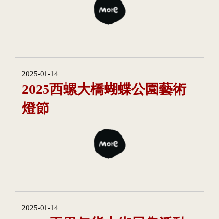
2025-01-14
2025西螺大橋蝴蝶公園藝術
燈節
2025-01-14