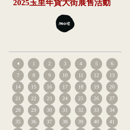
2025玉里年貨大街展售活動
1
2
3
4
5
6
7
8
9
10
11
12
13
14
15
16
17
18
19
20
21
22
23
24
25
26
27
28
29
30
31
32
33
34
35
36
37
38
39
40
41