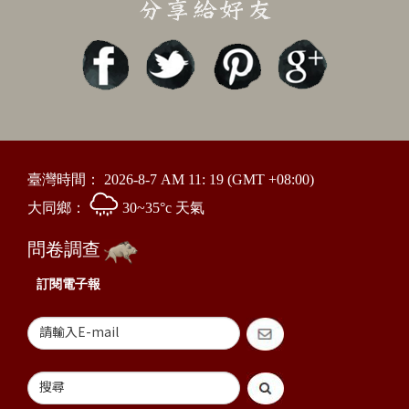
臺灣時間：
2026-8-7 AM 11: 19
(GMT +08:00)
大同鄉：
30~35°c 天氣
問卷調查
訂閱電子報