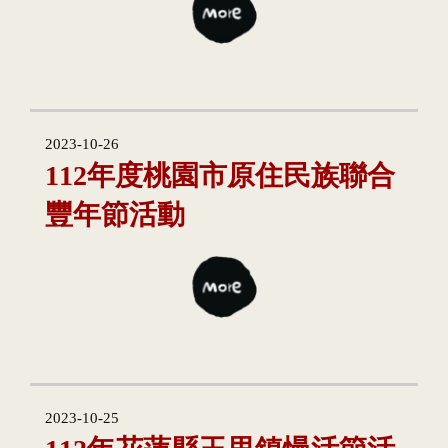
2023-10-26
112年度桃園市原住民族聯合
豐年節活動
2023-10-25