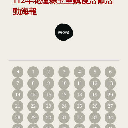
112年花蓮縣玉里鎮慢活節活
動海報
1
2
3
4
5
6
7
8
9
10
11
12
13
14
15
16
17
18
19
20
21
22
23
24
25
26
27
28
29
30
31
32
33
34