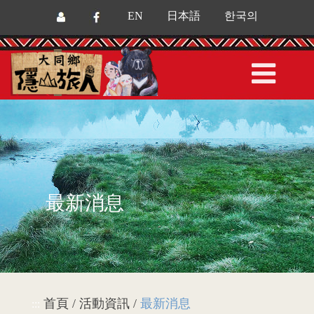
EN
日本語
한국의
最新消息
首頁 / 活動資訊 /
最新消息
:::