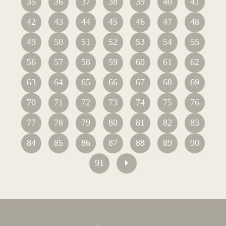
35
36
37
38
39
40
41
42
43
44
45
46
47
48
49
50
51
52
53
54
55
56
57
58
59
60
61
62
63
64
65
66
67
68
69
70
71
72
73
74
75
76
77
78
79
80
81
82
83
84
85
86
87
88
89
90
91