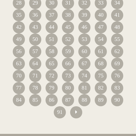
28
29
30
31
32
33
34
35
36
37
38
39
40
41
42
43
44
45
46
47
48
49
50
51
52
53
54
55
56
57
58
59
60
61
62
63
64
65
66
67
68
69
70
71
72
73
74
75
76
77
78
79
80
81
82
83
84
85
86
87
88
89
90
91