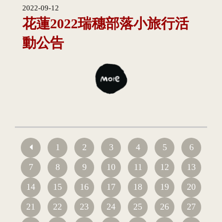
2022-09-12
花蓮2022瑞穗部落小旅行活
動公告
1
2
3
4
5
6
7
8
9
10
11
12
13
14
15
16
17
18
19
20
21
22
23
24
25
26
27