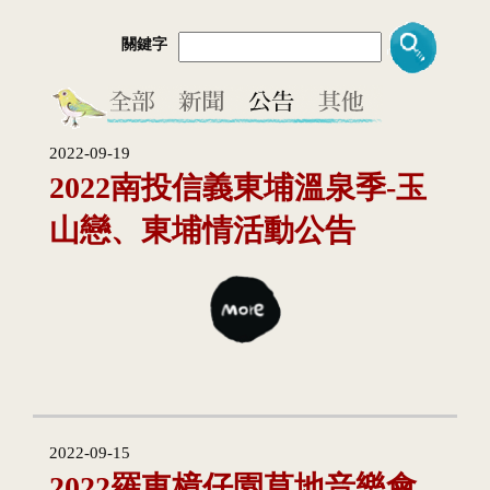
關鍵字
2022-09-19
2022南投信義東埔溫泉季-玉
山戀、東埔情活動公告
2022-09-15
2022羅東樟仔園草地音樂會