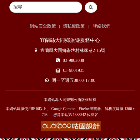
網站安全政策
隱私權政策
聯絡我們
|
|
宜蘭縣大同鄉旅遊服務中心
宜蘭縣大同鄉崙埤村林家巷2-15號
03-9802038
03-9801935
週一至週五08:00-17:00
本網站為大同鄉鄉公所版權所有
本網站建議使用IE10以上、 Google Chrome、Firefox瀏覽器。解析度建議 1366 x
768 您是本站第
1383842
位訪客