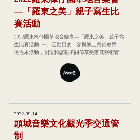
—「羅東之美」親子寫生比
賽活動
2022羅東樟仔園草地音樂會—「羅東之美」親子寫
生比賽活動 一、活動目的：參與鄉土美術教育，
透過本活動，創造和諧親子關係享受家庭藝術饗
2022-09-14
頭城音樂文化觀光季交通管
制