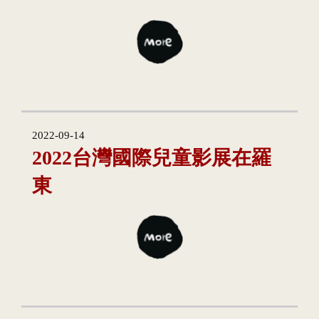
2022-09-14
2022台灣國際兒童影展在羅
東