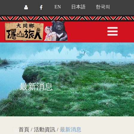
EN
日本語
한국의
最新消息
首頁 / 活動資訊 /
最新消息
:::