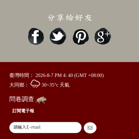
臺灣時間：
2026-8-7 PM 4: 40
(GMT +08:00)
大同鄉：
30~35°c 天氣
問卷調查
訂閱電子報