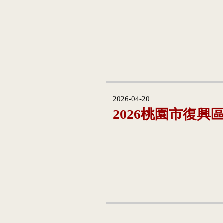
2026-04-20
2026桃園市復