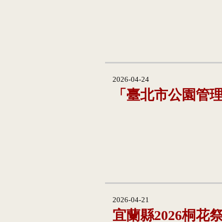
2026-04-24
「臺北市公園管
2026-04-21
宜蘭縣2026桐