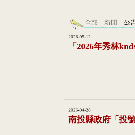
2026-05-12
「2026年秀林knd
2026-04-28
南投縣政府「投號