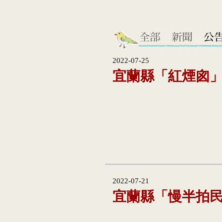
2022-07-25
宜蘭縣「紅煙囪
2022-07-21
宜蘭縣「慢半拍