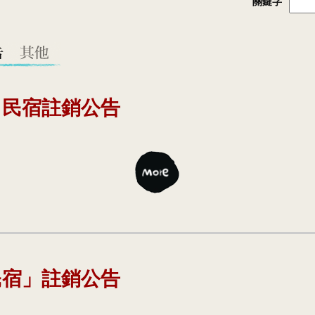
關鍵字
」民宿註銷公告
民宿」註銷公告