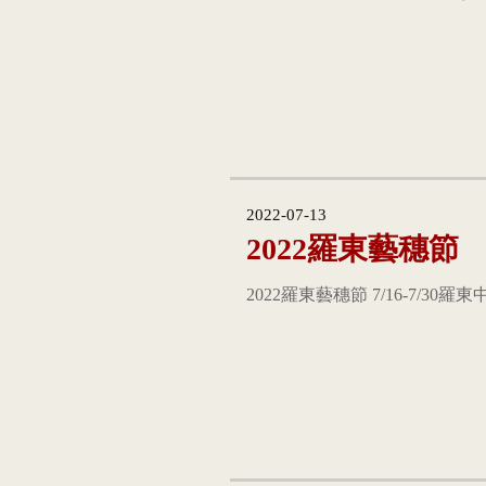
2022-07-13
2022羅東藝穗節
2022羅東藝穗節 7/16-7/30羅