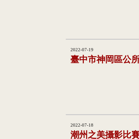
2022-07-19
臺中市神岡區公
2022-07-18
潮州之美攝影比