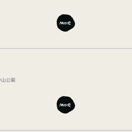
東中山公園