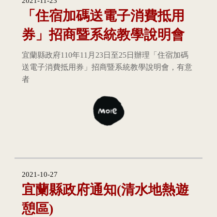
2021-11-23
「住宿加碼送電子消費抵用
券」招商暨系統教學說明會
宜蘭縣政府110年11月23日至25日辦理「住宿加碼
送電子消費抵用券」招商暨系統教學說明會，有意
者
2021-10-27
宜蘭縣政府通知(清水地熱遊
憩區)