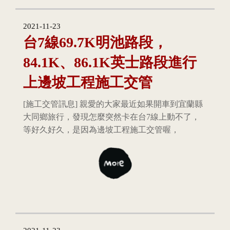
2021-11-23
台7線69.7K明池路段，
84.1K、86.1K英士路段進行
上邊坡工程施工交管
[施工交管訊息] 親愛的大家最近如果開車到宜蘭縣
大同鄉旅行，發現怎麼突然卡在台7線上動不了，
等好久好久，是因為邊坡工程施工交管喔，