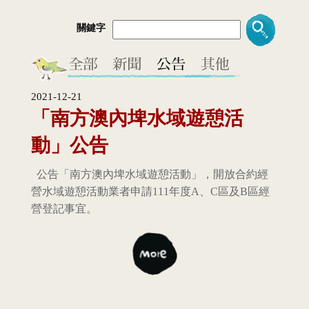
關鍵字
2021-12-21
「南方澳內埤水域遊憩活
動」公告
公告「南方澳內埤水域遊憩活動」，開放合約經
營水域遊憩活動業者申請111年度A、C區及B區經
營登記事宜。