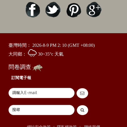
臺灣時間：
2026-8-9 PM 2: 10
(GMT +08:00)
大同鄉：
30~35°c 天氣
問卷調查
訂閱電子報