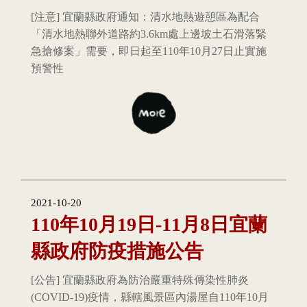
[注意] 宜蘭縣政府通知：清水地熱遊憩區為配合
「清水地熱聯外道路約3.6km處上邊坡土石滑落緊
急搶修案」需要，即日起至110年10月27日止實施
預警性
2021-10-20
110年10月19日-11月8日宜蘭
縣政府防疫措施公告
[公告] 宜蘭縣政府為防治嚴重特殊傳染性肺炎
(COVID-19)疫情，縣轄風景區內湯屋自110年10月