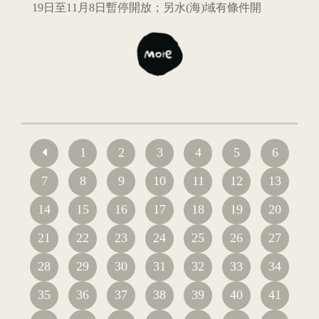
19日至11月8日暫停開放；另水(海)域有條件開
1
2
3
4
5
6
7
8
9
10
11
12
13
14
15
16
17
18
19
20
21
22
23
24
25
26
27
28
29
30
31
32
33
34
35
36
37
38
39
40
41