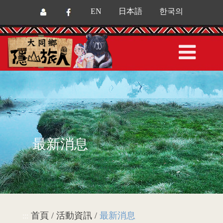
EN
日本語
한국의
最新消息
首頁 / 活動資訊 /
最新消息
:::